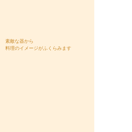
素敵な器から
料理のイメージがふくらみます