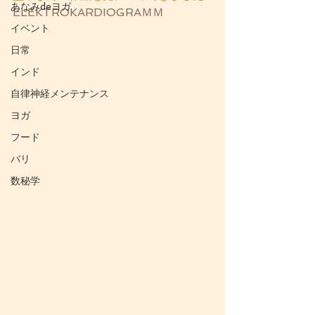
あなみdeヨガ
ELEKTROKARDIOGRAＭＭ
イベント
日常
インド
自律神経メンテナンス
ヨガ
フード
バリ
数秘学