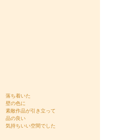
落ち着いた
壁の色に
素敵作品が引き立って
品の良い
気持ちいい空間でした