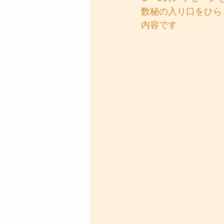
数秘の入り口をひら
内容です