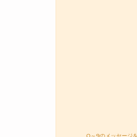
0～9のメッセージ