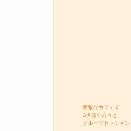
素敵なカフェで
6名様の方々と
グループセッション