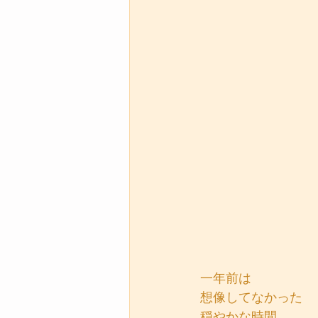
一年前は
想像してなかった
穏やかな時間