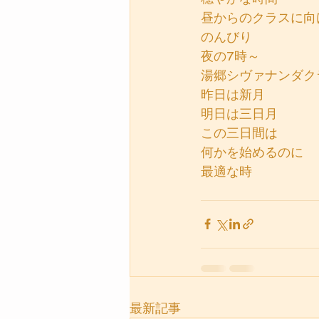
昼からのクラスに向
のんびり
夜の7時～
湯郷シヴァナンダク
昨日は新月
明日は三日月
この三日間は
何かを始めるのに
最適な時
最新記事