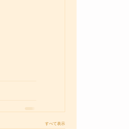
すべて表示