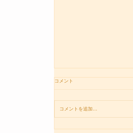
コメント
コメントを追加…
パーソナルセッションメニュ