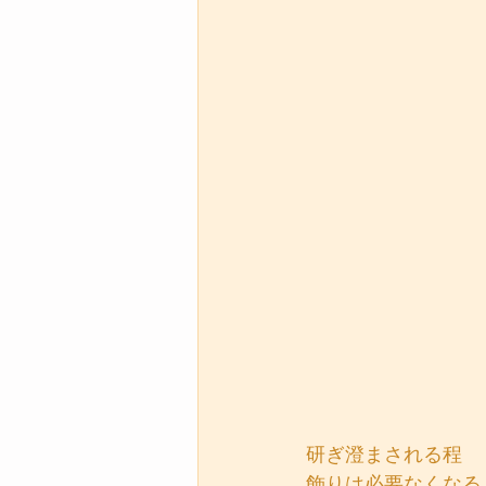
研ぎ澄まされる程
飾りは必要なくなる