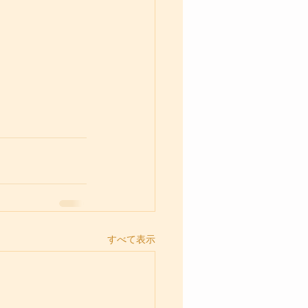
すべて表示