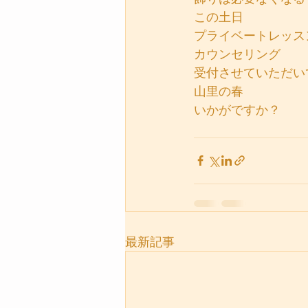
この土日
プライベートレッス
カウンセリング
受付させていただい
山里の春
いかがですか？
最新記事