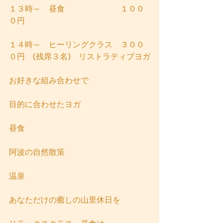
１３時～　昼食　　　　　　　１００
０円
１４時～　ヒーリングクラス　３００
０円　(残席３名)　リストラティブヨガ
お好きな組み合わせで
目的に合わせたヨガ
昼食
阿波の自然散策
温泉
あなただけの癒しの山里休日を