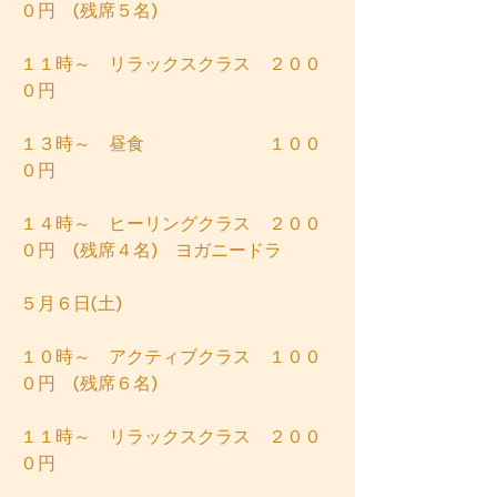
０円　(残席５名)
１１時～　リラックスクラス　２００
０円
１３時～　昼食　　　　　　　１００
０円
１４時～　ヒーリングクラス　２００
０円　(残席４名)　ヨガニードラ 
５月６日(土)
１０時～　アクティブクラス　１００
０円　(残席６名)
１１時～　リラックスクラス　２００
０円