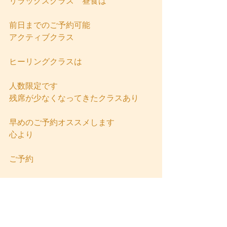
リラックスクラス　昼食は
前日までのご予約可能
アクティブクラス
ヒーリングクラスは
人数限定です
残席が少なくなってきたクラスあり
早めのご予約オススメします
心より
ご予約
お問い合わせお待ちしています
YOSHI