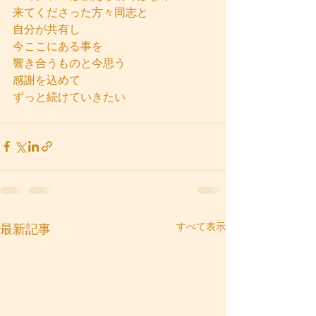
来てくださった方々同志と
自分が共有し
今ここにある事を
響き合うものと今思う
感謝を込めて
ずっと続けていきたい
すべて表示
最新記事