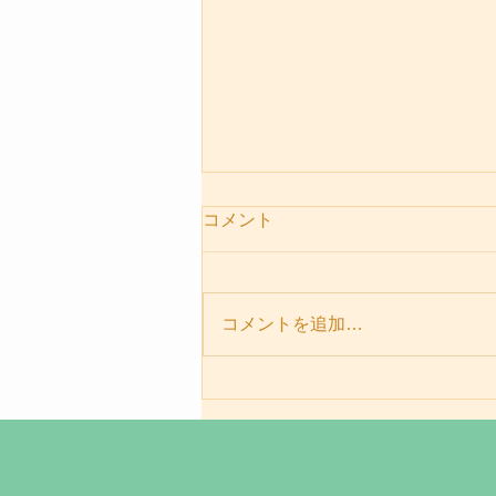
コメント
コメントを追加…
パーソナルセッションメニュ
ー