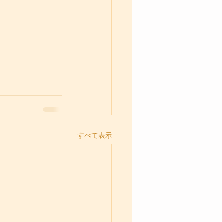
すべて表示