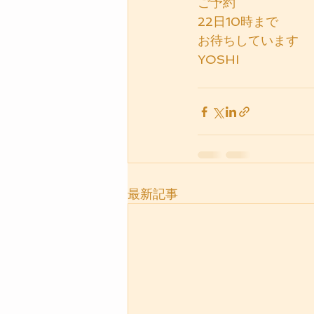
ご予約
22日10時まで
お待ちしています
YOSHI
最新記事