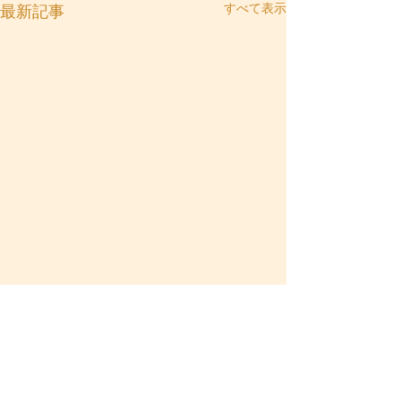
すべて表示
最新記事
コメント