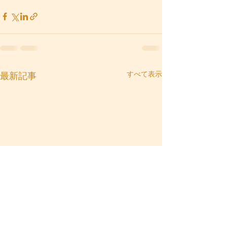
すべて表示
最新記事