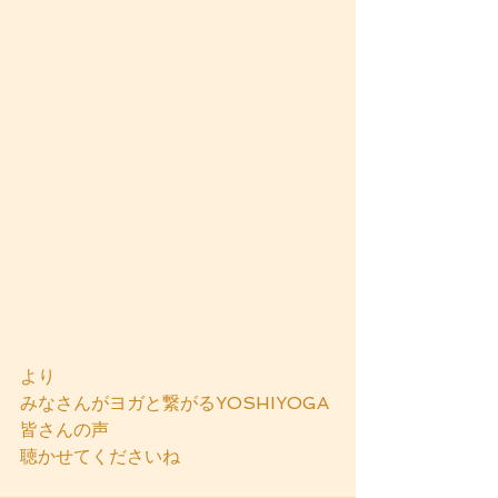
より
みなさんがヨガと繋がるYOSHIYOGA
皆さんの声
聴かせてくださいね