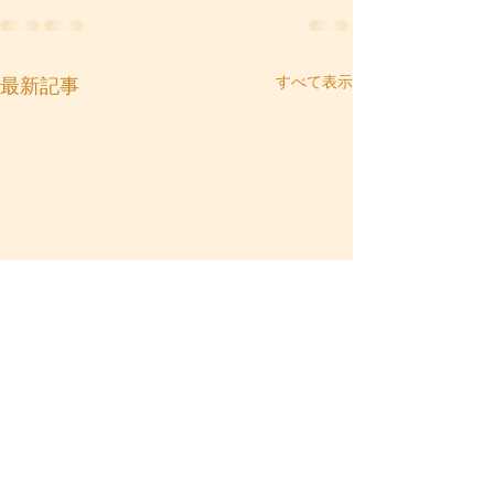
すべて表示
最新記事