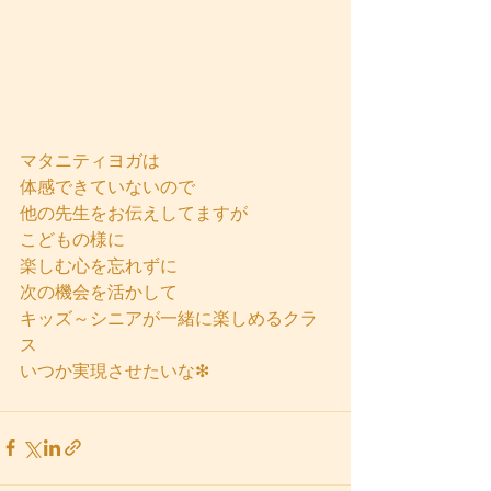
マタニティヨガは
体感できていないので
他の先生をお伝えしてますが
こどもの様に
楽しむ心を忘れずに
次の機会を活かして
キッズ～シニアが一緒に楽しめるクラ
ス
いつか実現させたいな❇