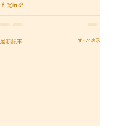
すべて表示
最新記事