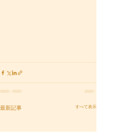
すべて表示
最新記事