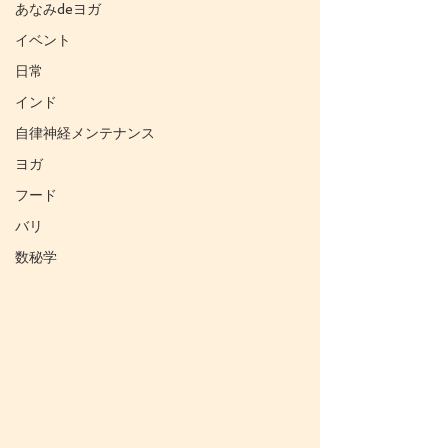
あなみdeヨガ
イベント
日常
インド
自律神経メンテナンス
ヨガ
フード
バリ
数秘学