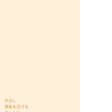
今少し
感覚を広げる