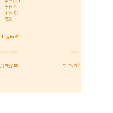
きっかけ
今日の
すべてに
感謝
すべて表示
最新記事