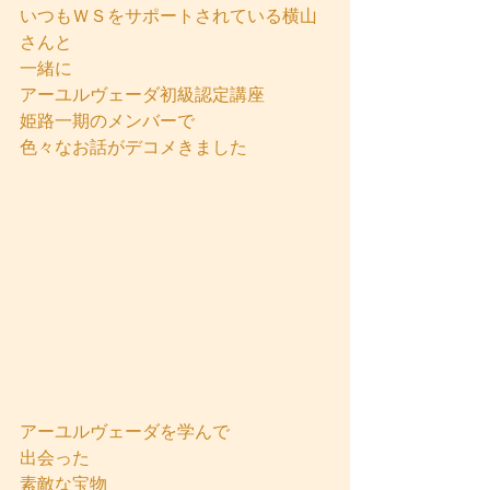
いつもＷＳをサポートされている横山
さんと
一緒に
アーユルヴェーダ初級認定講座
姫路一期のメンバーで
色々なお話がデコメきました
アーユルヴェーダを学んで
出会った
素敵な宝物