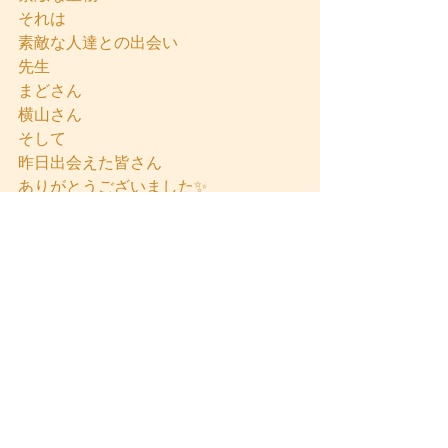
それは
素敵な人達との出会い
先生
まどさん
横山さん
そして
昨日出会えた皆さん
ありがとうございました✨
すべて表示
最新記事