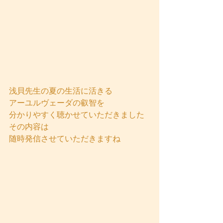
浅貝先生の夏の生活に活きる
アーユルヴェーダの叡智を
分かりやすく聴かせていただきました
その内容は
随時発信させていただきますね