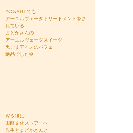
YOGARTでも
アーユルヴェーダトリートメントをさ
れている
まどかさんの
アーユルヴェーダスイーツ
黒ごまアイスのパフェ
絶品でした❇
ＷＳ後に
田町文化ストアーへ
先生とまどかさんと