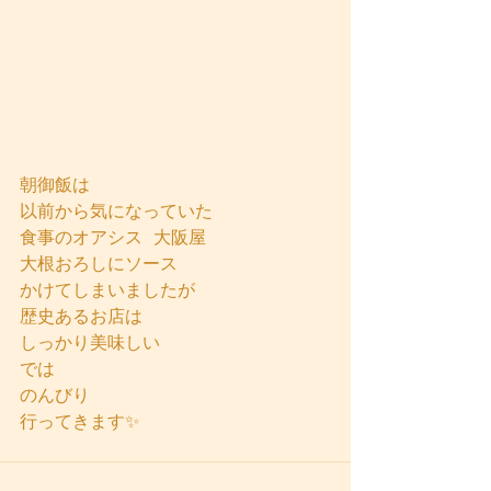
朝御飯は
以前から気になっていた
食事のオアシス  大阪屋
大根おろしにソース
かけてしまいましたが
歴史あるお店は
しっかり美味しい
では
のんびり
行ってきます✨