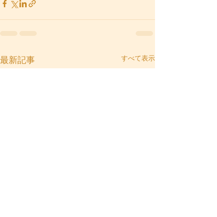
すべて表示
最新記事