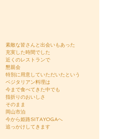
素敵な皆さんと出会いもあった
充実した時間でした
近くのレストランで
懇親会
特別に用意していただいたという
ベジタリアン料理は
今まで食べてきた中でも
指折りのおいしさ
そのまま
岡山市泊
今から姫路SITAYOGAへ
追っかけしてきます