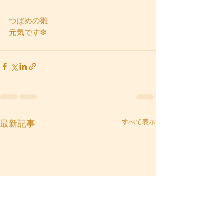
つばめの雛
元気です❇
すべて表示
最新記事