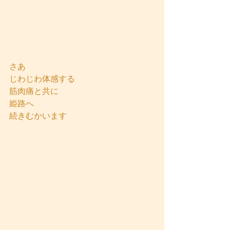
さあ
じわじわ体感する
筋肉痛と共に
姫路へ
続きむかいます