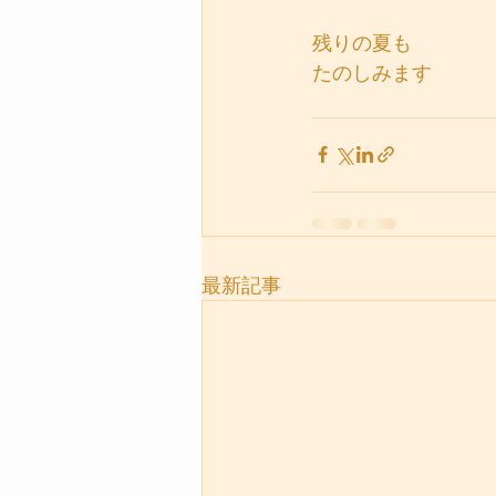
残りの夏も
たのしみます
最新記事