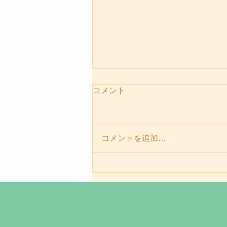
コメント
コメントを追加…
パーソナルセッションメニュ
ー