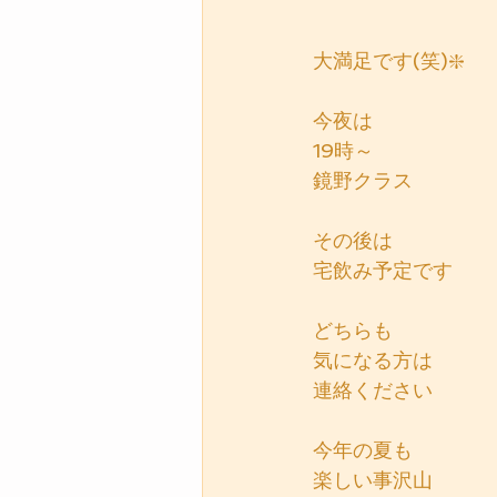
大満足です(笑)❇️
今夜は
19時～
鏡野クラス
その後は
宅飲み予定です
どちらも
気になる方は
連絡ください
今年の夏も
楽しい事沢山