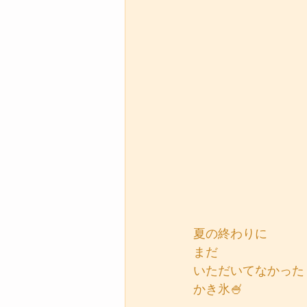
夏の終わりに
まだ
いただいてなかった
かき氷🍧