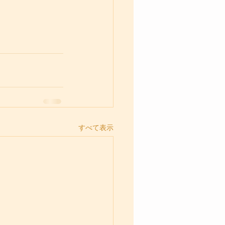
すべて表示