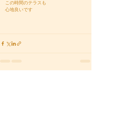
この時間のテラスも
心地良いです
すべて表示
最新記事