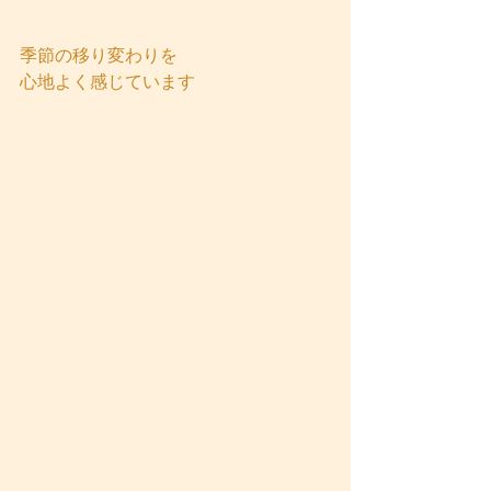
季節の移り変わりを
心地よく感じています