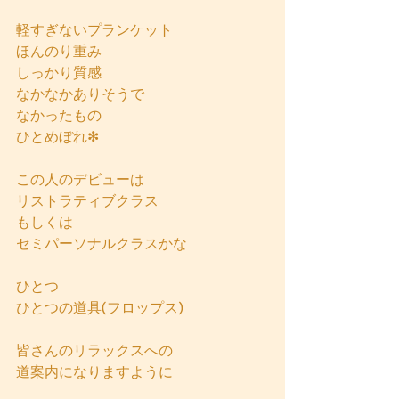
軽すぎないプランケット
ほんのり重み
しっかり質感
なかなかありそうで
なかったもの
ひとめぼれ❇
この人のデビューは
リストラティブクラス
もしくは
セミパーソナルクラスかな
ひとつ
ひとつの道具(フロップス)
皆さんのリラックスへの
道案内になりますように