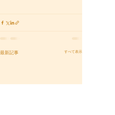
すべて表示
最新記事