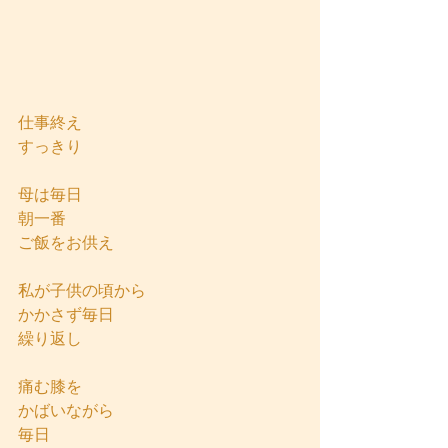
仕事終え
すっきり
母は毎日
朝一番
ご飯をお供え
私が子供の頃から
かかさず毎日
繰り返し
痛む膝を
かばいながら
毎日