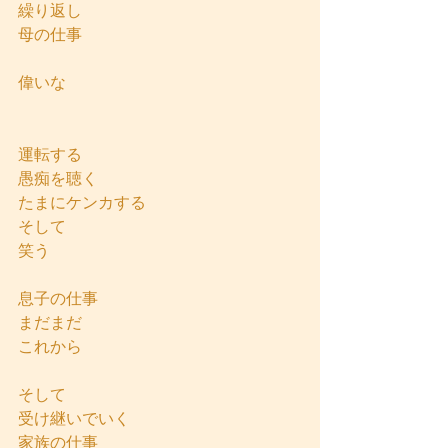
繰り返し
母の仕事
偉いな
運転する
愚痴を聴く
たまにケンカする
そして
笑う
息子の仕事
まだまだ
これから
そして
受け継いでいく
家族の仕事