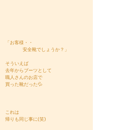
「お客様・・
            安全靴でしょうか？」
そういえば
去年からブーツとして
職人さんのお店で
買った靴だった💦
これは
帰りも同じ事に(笑)