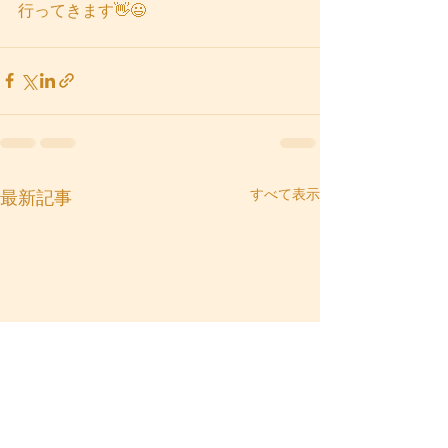
行ってきます👋😃
すべて表示
最新記事