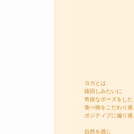
ヨガとは
猿回しみたいに
奇抜なポーズをした
食べ物をこだわり過
ポジティブに偏り過
自然を感じ