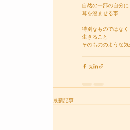
自然の一部の自分に
耳を澄ませる事
特別なものではなく
生きること
そのもののような気
最新記事