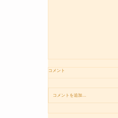
コメント
コメントを追加…
パーソナルセッションメニュ
ー