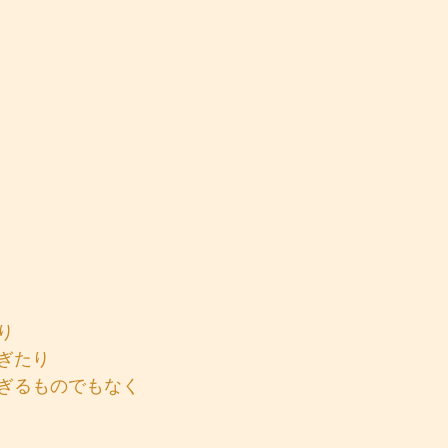
り
ぎたり
ぎるものでもなく