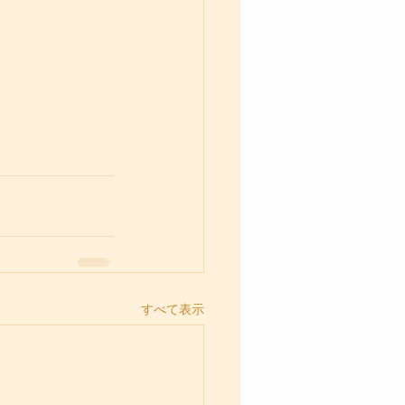
すべて表示