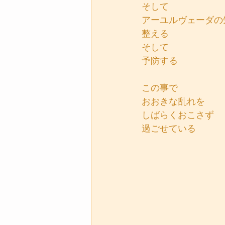
そして
アーユルヴェーダの
整える
そして
予防する
この事で
おおきな乱れを
しばらくおこさず
過ごせている