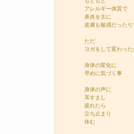
もともと
アレルギー体質で
鼻炎を主に
皮膚も敏感だったり
ただ
ヨガをして変わった
身体の変化に
早めに気づく事
身体の声に
耳すまし
疲れたら
立ち止まり
休む