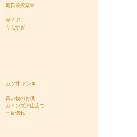
期日前投票❇
親子で
うえすぎ
カツ丼 ドン❇
買い物のお供
カインズ津山店で
一目惚れ