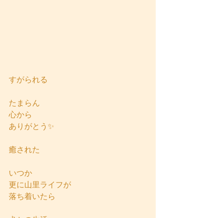
すがられる
たまらん
心から
ありがとう✨
癒された
いつか
更に山里ライフが
落ち着いたら