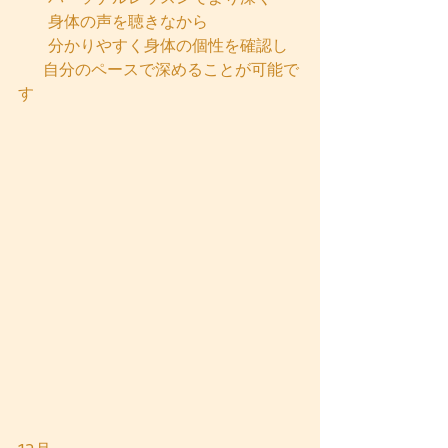
      身体の声を聴きなから    
      分かりやすく身体の個性を確認し
     自分のペースで深めることが可能で
す