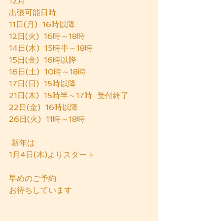
12月
出張可能日時
11日(月)  16時以降
12日(火)  16時～18時
14日(木)  15時半～18時
15日(金)  16時以降
16日(土)  10時～18時
17日(日)  15時以降
21日(木)  15時半～17時  受付終了
22日(金)  16時以降
26日(火)  11時～18時
 新年は
1月4日(木)よりスタート
早めのご予約
お待ちしています