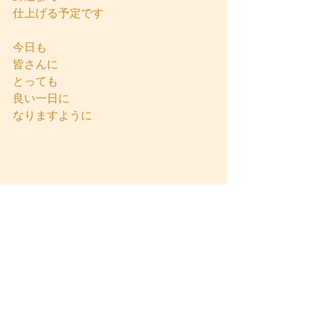
仕上げる予定です
今日も
皆さんに
とっても
良い一日に
なりますように