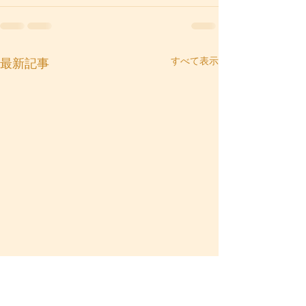
すべて表示
最新記事