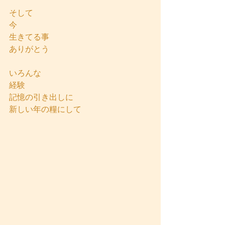
そして
今
生きてる事
ありがとう
いろんな
経験
記憶の引き出しに
新しい年の糧にして