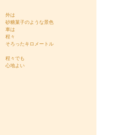
外は
砂糖菓子のような景色
車は
程々
そろったキロメートル
程々でも
心地よい