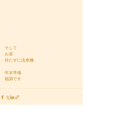
そして
お昼
待たずに洗車機
年末準備
順調です