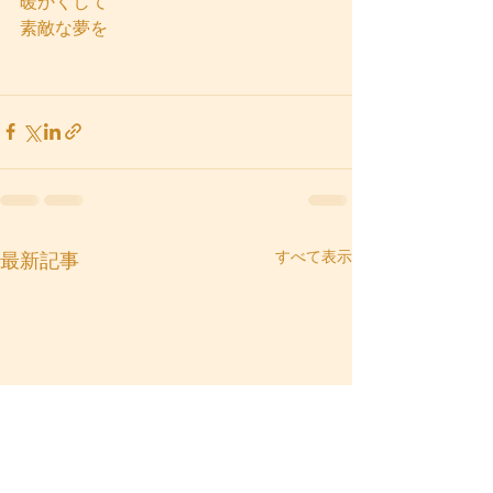
暖かくして
素敵な夢を
すべて表示
最新記事