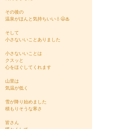
その後の
温泉がほんと気持ちいい💧😃♨
そして
小さないいことありました
小さないいことは
クスッと
心をほぐしてくれます
山里は
気温が低く
雪が降り始めました
積もりそうな寒さ
皆さん