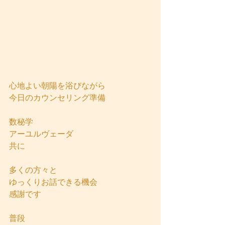
心地よい朝陽を浴びながら
今日のカウンセリング準備
数秘学
アーユルヴェーダ
共に
多くの方々と
ゆっくりお話できる機会
感謝です
普段