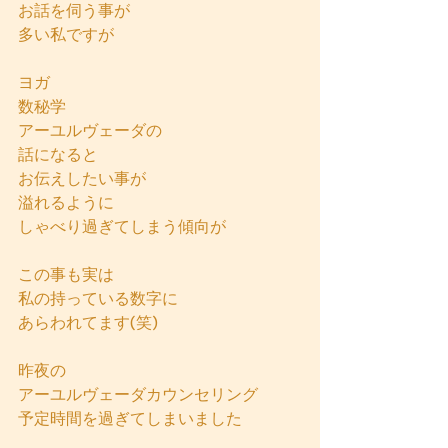
お話を伺う事が
多い私ですが
ヨガ
数秘学
アーユルヴェーダの
話になると
お伝えしたい事が
溢れるように
しゃべり過ぎてしまう傾向が
この事も実は
私の持っている数字に
あらわれてます(笑)
昨夜の
アーユルヴェーダカウンセリング
予定時間を過ぎてしまいました