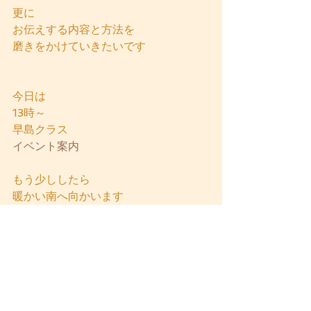
更に
お伝えする内容と方法を
磨きをかけていきたいです
今日は
13時～
早島クラス
イベント案内
もう少ししたら
暖かい南へ向かいます