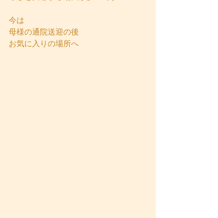
今は
母様の通院送迎の後
お気に入りの場所へ