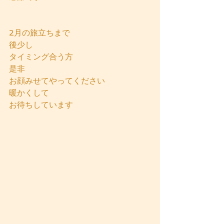
2月の旅立ちまで
後少し
タイミング合う方
是非
お顔みせてやってください
暖かくして
お待ちしています