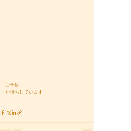
ご予約
お待ちしています