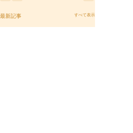
すべて表示
最新記事