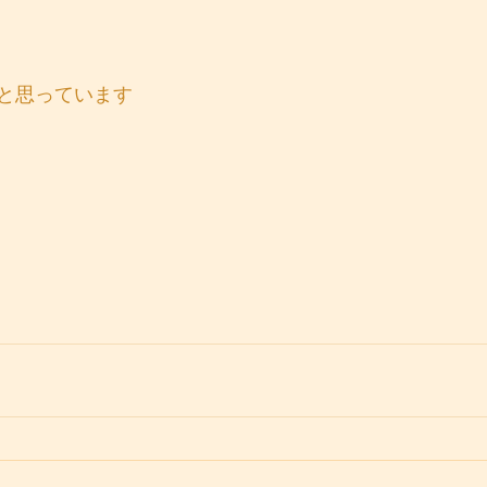
と思っています