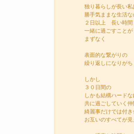
独り暮らしが長い私
勝手気ままな生活な
２日以上　長い時間
一緒に過ごすことが
まずなく
表面的な繋がりの
繰り返しになりがち
しかし
３０日間の
しかも結構ハードな
共に過ごしていく仲
綺麗事だけでは付き
お互いのすべてが見