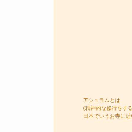
アシュラムとは
(精神的な修行をする
日本でいうお寺に近