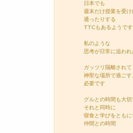
日本でも
週末だけ授業を受け
通ったりする
TTCもあるようで
私のような
思考が日常に追われ
ガッツリ隔離されて
神聖な場所で過ごす
必要です
グルとの時間も大切
それと同時に
寝食と学びをともに
仲間との時間