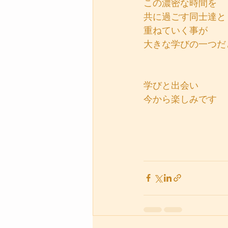
この濃密な時間を
共に過ごす同士達と
重ねていく事が
大きな学びの一つだ
学びと出会い
今から楽しみです