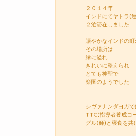
２０１４年
インドにてヤトラ(
２泊滞在しました
賑やかなインドの町
その場所は
緑に溢れ
きれいに整えられ
とても神聖で
楽園のようでした
シヴァナンダヨガで
TTC(指導者養成コ
グル(師)と寝食を