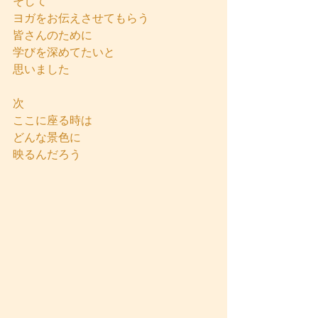
そして
ヨガをお伝えさせてもらう
皆さんのために
学びを深めてたいと
思いました
次
ここに座る時は
どんな景色に
映るんだろう