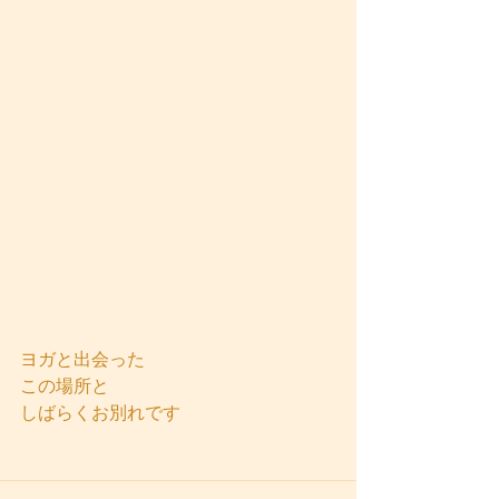
ヨガと出会った
この場所と
しばらくお別れです