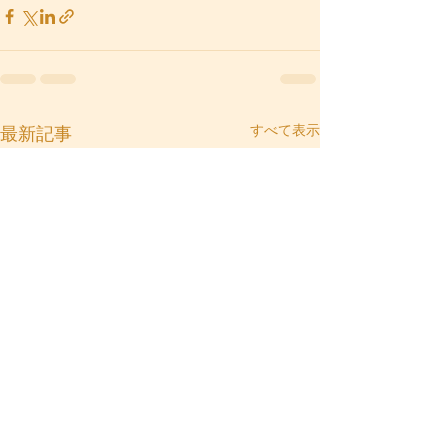
すべて表示
最新記事