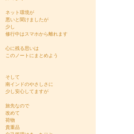
ネット環境が
悪いと聞けましたが
少し
修行中はスマホから離れます
心に残る思いは
このノートにまとめよう
そして
南インドのやさしさに
少し安心してますが
旅先なので
改めて
荷物
貴重品