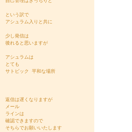
自己管理はきっちりと
という訳で
アシュラム入りと共に
少し発信は
後れると思いますが
アシュラムは
とても
サトビック  平和な場所
返信は遅くなりますが
メール
ラインは
確認できますので
そちらでお願いいたします