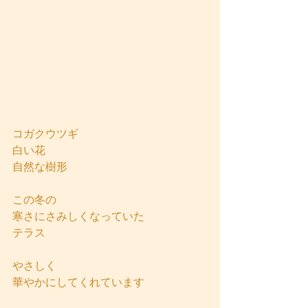
コガクウツギ
白い花
自然な樹形
この冬の
寒さにさみしくなっていた
テラス
やさしく
華やかにしてくれています