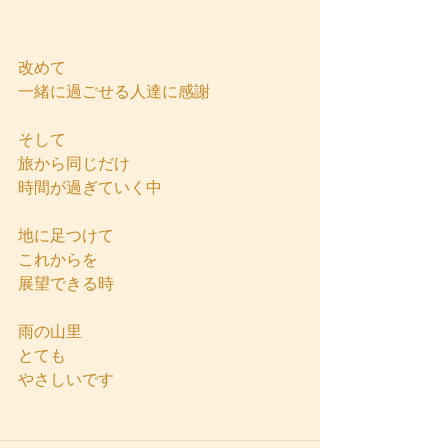
改めて
一緒に過ごせる人達に感謝
そして
旅から同じだけ
時間が過ぎていく中
地に足つけて
これからを
展望できる時
雨の山里
とても
やさしいです