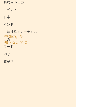
あなみdeヨガ
イベント
日常
インド
自律神経メンテナンス
季節のお話
ヨガ
知らない間に
フード
バリ
数秘学