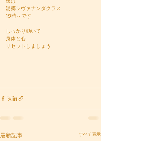
夜は
湯郷シヴァナンダクラス
19時～です
しっかり動いて
身体と心
リセットしましょう
すべて表示
最新記事