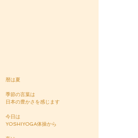
暦は夏
季節の言葉は
日本の豊かさを感じます
今日は
YOSHIYOGA体操から