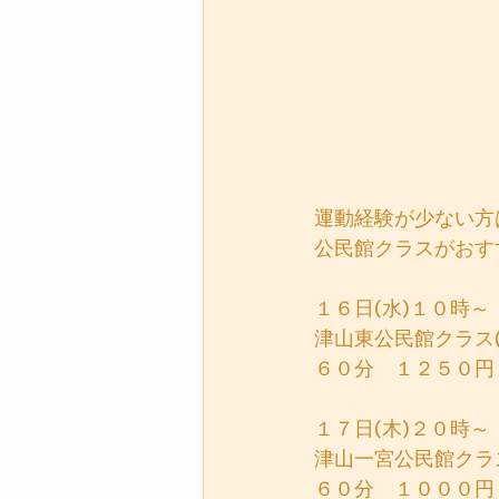
運動経験が少ない方
公民館クラスがおす
１６日(水)１０時～
津山東公民館クラス
６０分　１２５０円
１７日(木)２０時～
津山一宮公民館クラ
６０分　１０００円