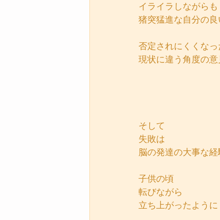
イライラしながらも
猪突猛進な自分の良
否定されにくくなっ
現状に違う角度の意
そして
失敗は
脳の発達の大事な経
子供の頃
転びながら
立ち上がったように