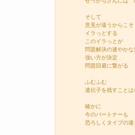
せっかちさんには　
そして
意見が違うからこそ
イラっとする
このイラっとが
問題解決の速やかな
強い方が決定
問題回避に繋がる
ふむふむ
遺伝子を残すことは
確かに
今のパートナーも
恐ろしくタイプの違