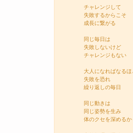
チャレンジして
失敗するからこそ
成長に繋がる
同じ毎日は
失敗しないけど
チャレンジもない
大人になればなるほ
失敗を恐れ
繰り返しの毎日
同じ動きは
同じ姿勢を生み
体のクセを深めるか