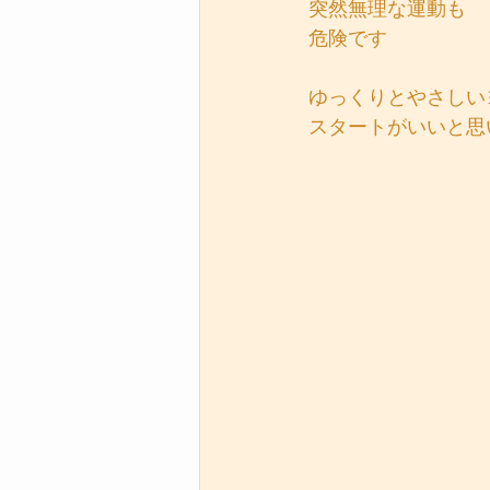
突然無理な運動も
危険です
ゆっくりとやさしい
スタートがいいと思