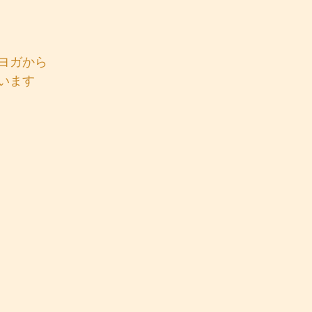
ヨガから
います