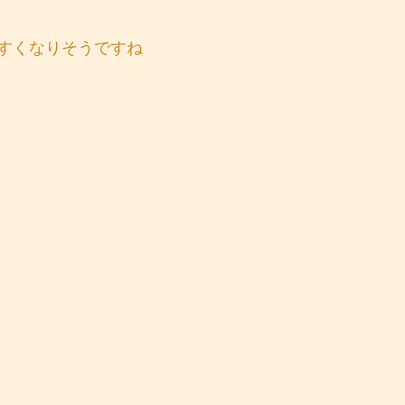
すくなりそうですね