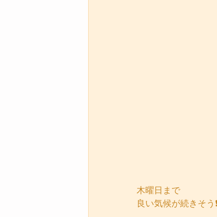
木曜日まで
良い気候が続きそう