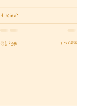
すべて表示
最新記事