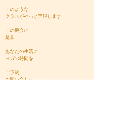
このような
クラスがやっと実現します
この機会に
是非
あなたの生活に
ヨガの時間を
ご予約
お問い合わせ
心よりお待ちしています
YOSHI