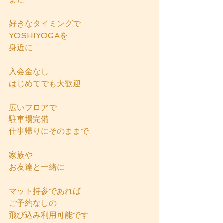
好きなタイミングで
YOSHIYOGAを
身近に
入会金なし
はじめてでも大歓迎
広いフロアで
駐車場完備
仕事帰りにそのままで
家族や
お友達と一緒に
マット持参であれば
ご予約なしの
飛び込み利用可能です