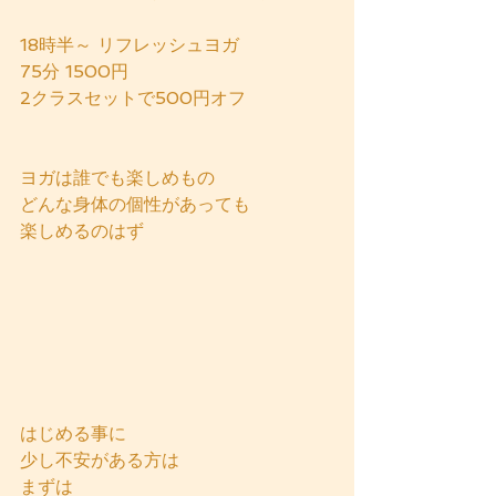
18時半～ リフレッシュヨガ
75分 1500円
2クラスセットで500円オフ
ヨガは誰でも楽しめもの
どんな身体の個性があっても
楽しめるのはず
はじめる事に
少し不安がある方は
まずは