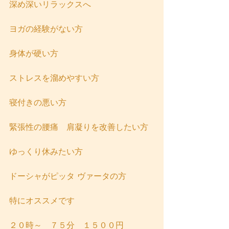
深め深いリラックスへ
ヨガの経験がない方
身体が硬い方
ストレスを溜めやすい方
寝付きの悪い方
緊張性の腰痛　肩凝りを改善したい方
ゆっくり休みたい方
ドーシャがピッタ ヴァータの方
特にオススメです
２０時～　７５分　１５００円