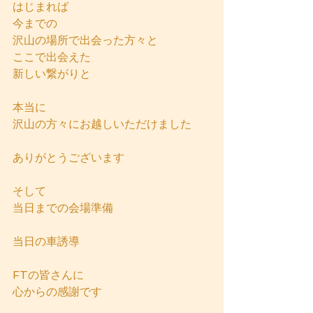
はじまれば
今までの
沢山の場所で出会った方々と
ここで出会えた
新しい繋がりと
本当に
沢山の方々にお越しいただけました
ありがとうございます
そして
当日までの会場準備
当日の車誘導
FTの皆さんに
心からの感謝です