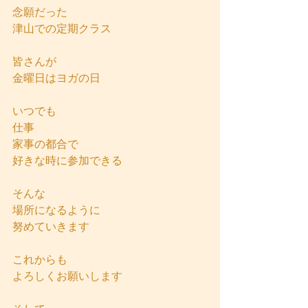
念願だった
津山での定期クラス
皆さんが
金曜日はヨガの日
いつでも
仕事
家事の都合で
好きな時に参加できる
そんな
場所になるように
努めていきます
これからも
よろしくお願いします