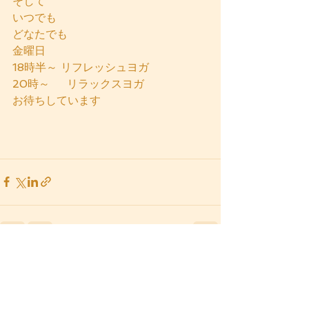
そして
いつでも
どなたでも
金曜日
18時半～ リフレッシュヨガ
20時～     リラックスヨガ
お待ちしています
すべて表示
最新記事