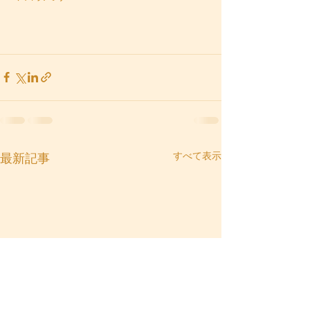
すべて表示
最新記事