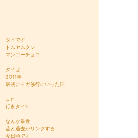
タイです
トムヤムクン
マンゴーチョコ
タイは
2011年
最初にヨガ修行にいった国
また
行きタイ✨
なんか最近
昔と過去がリンクする
今日頃です