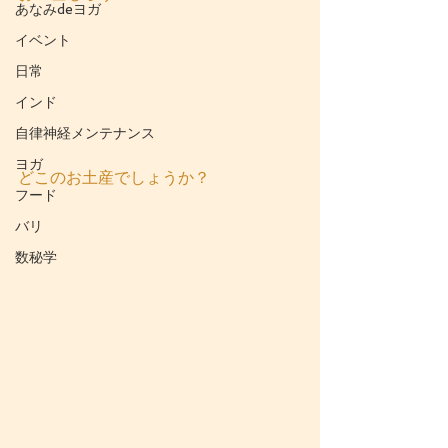
あなみdeヨガ
イベント
日常
インド
自律神経メンテナンス
ヨガ
どこのお土産でしょうか？
フード
バリ
数秘学