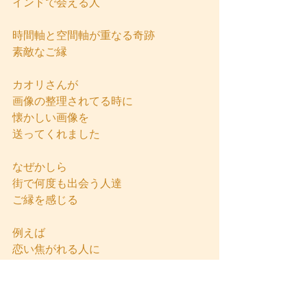
インドで会える人
時間軸と空間軸が重なる奇跡
素敵なご縁
カオリさんが
画像の整理されてる時に
懐かしい画像を
送ってくれました
なぜかしら
街で何度も出会う人達
ご縁を感じる
例えば
恋い焦がれる人に
会いたいと強く思っても
すれ違い