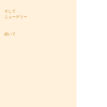
そして
ニューデリー
続いて