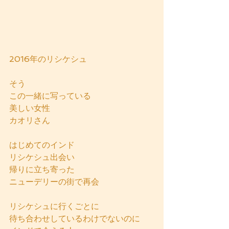
2016年のリシケシュ
そう
この一緒に写っている
美しい女性
カオリさん
はじめてのインド
リシケシュ出会い
帰りに立ち寄った
ニューデリーの街で再会
リシケシュに行くごとに
待ち合わせしているわけでないのに