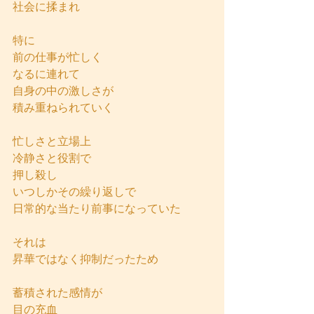
社会に揉まれ
特に
前の仕事が忙しく
なるに連れて
自身の中の激しさが
積み重ねられていく
忙しさと立場上
冷静さと役割で
押し殺し
いつしかその繰り返しで
日常的な当たり前事になっていた
それは
昇華ではなく抑制だったため
蓄積された感情が
目の充血