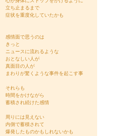
心が身体にストップをかけるように
立ち止まるまで
症状を重度化していたかも
感情面で思うのは
きっと
ニュースに流れるような
おとなしい人が
真面目の人が
まわりが驚くような事件を起こす事
それらも
時間をかけながら
蓄積され続けた感情
周りには見えない
内側で蓄積されて
爆発したものかもしれないかも