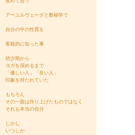
改めて思う
アーユルヴェーダと数秘学で
自分の中の性質を
客観的に知った事 
幼少期から
ヨガを深めるまで
「優しい人」「良い人」
印象を持たれていた
もちろん
その一面は作り上げたものではなく
それも本当の自分
しかし
いつしか