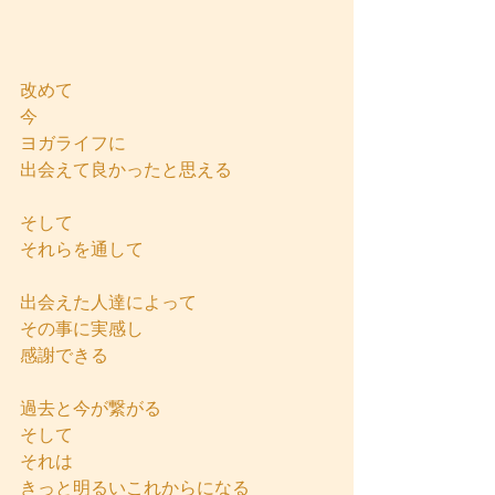
改めて
今
ヨガライフに
出会えて良かったと思える
そして
それらを通して
出会えた人達によって
その事に実感し
感謝できる
過去と今が繋がる
そして
それは
きっと明るいこれからになる