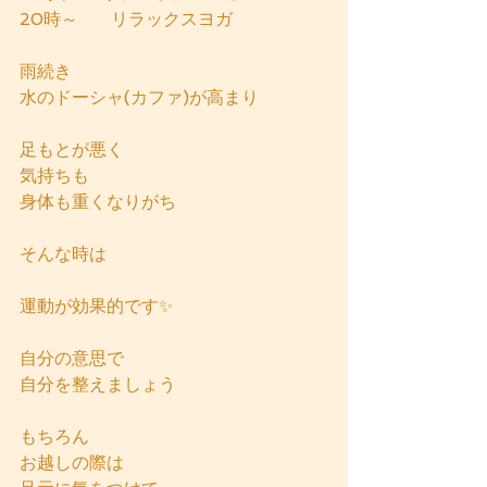
20時～      リラックスヨガ
雨続き
水のドーシャ(カファ)が高まり
足もとが悪く
気持ちも
身体も重くなりがち
そんな時は
運動が効果的です✨ 
自分の意思で
自分を整えましょう
もちろん
お越しの際は