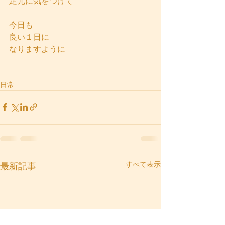
足元に気をつけて
今日も
良い１日に
なりますように
日常
すべて表示
最新記事