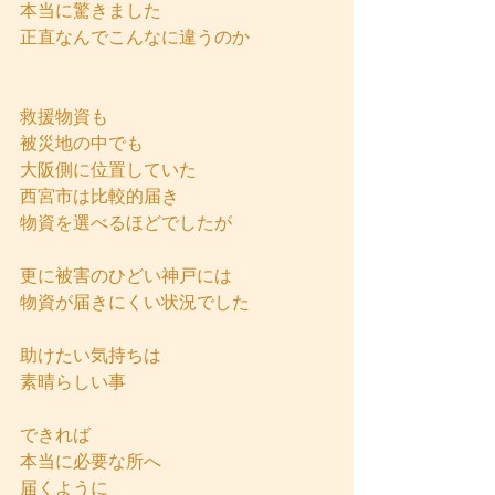
本当に驚きました
正直なんでこんなに違うのか
救援物資も
被災地の中でも
大阪側に位置していた
西宮市は比較的届き
物資を選べるほどでしたが
更に被害のひどい神戸には
物資が届きにくい状況でした
助けたい気持ちは
素晴らしい事
できれば
本当に必要な所へ
届くように