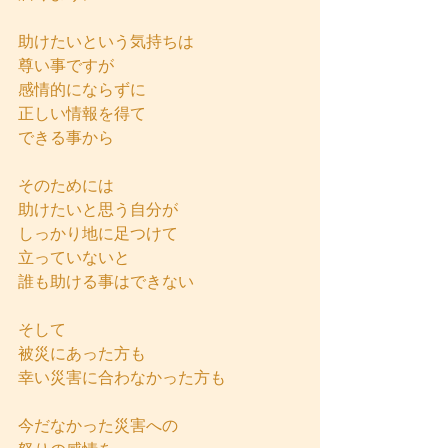
助けたいという気持ちは
尊い事ですが
感情的にならずに
正しい情報を得て
できる事から
そのためには
助けたいと思う自分が
しっかり地に足つけて
立っていないと
誰も助ける事はできない
そして
被災にあった方も
幸い災害に合わなかった方も
今だなかった災害への