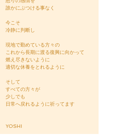
怒りの感情を
誰かにぶつける事なく
今こそ
冷静に判断し
現地で勤めている方々の
これから長期に渡る復興に向かって
燃え尽きないように
適切な休養をとれるように
そして
すべての方々が
少しでも
日常へ戻れるように祈ってます
YOSHI