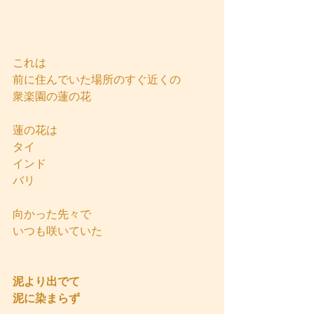
これは
前に住んでいた場所のすぐ近くの
衆楽園の蓮の花
蓮の花は
タイ
インド
バリ
向かった先々で
いつも咲いていた
泥より出でて
泥に染まらず