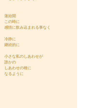
蓮始開
この時に
感情に飲み込まれる事なく
冷静に
継続的に
小さな私のしあわせが
誰かの
しあわせの種に
なるように