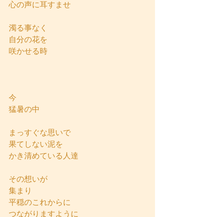
心の声に耳すませ
濁る事なく
自分の花を
咲かせる時
今
猛暑の中
まっすぐな思いで
果てしない泥を
かき清めている人達
その想いが
集まり
平穏のこれからに
つながりますように