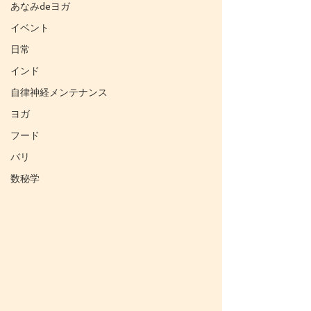
あなみdeヨガ
イベント
日常
インド
自律神経メンテナンス
ヨガ
フード
バリ
数秘学