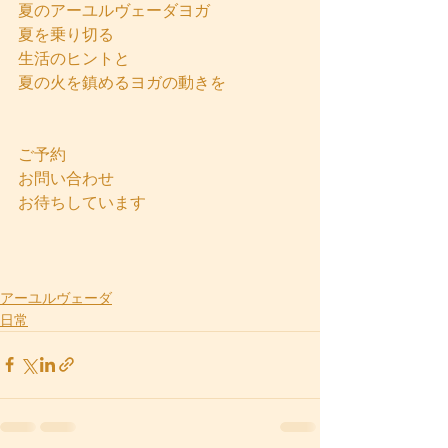
夏のアーユルヴェーダヨガ
夏を乗り切る
生活のヒントと
夏の火を鎮めるヨガの動きを
ご予約
お問い合わせ
お待ちしています
アーユルヴェーダ
日常