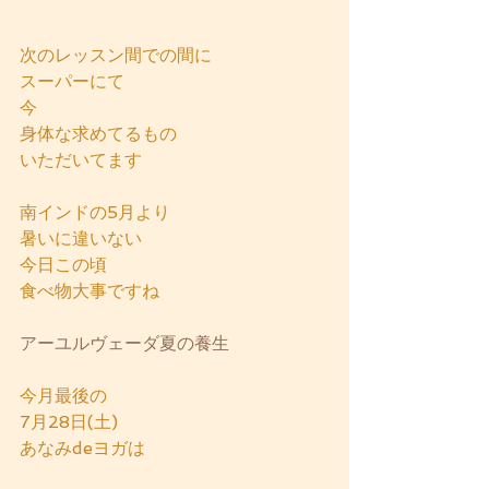
次のレッスン間での間に
スーパーにて
今
身体な求めてるもの
いただいてます
南インドの5月より
暑いに違いない
今日この頃
食べ物大事ですね
アーユルヴェーダ夏の養生
今月最後の
7月28日(土)
あなみdeヨガは