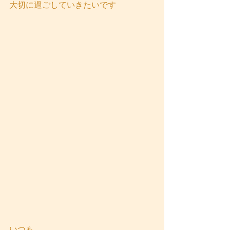
大切に過ごしていきたいです
いつも