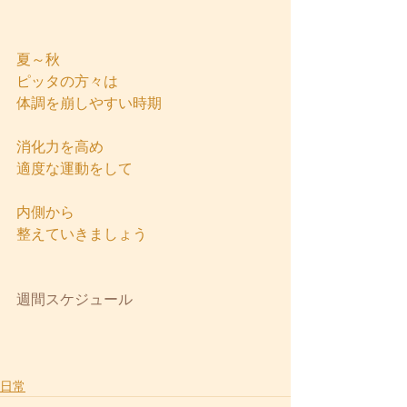
夏～秋
ピッタの方々は
体調を崩しやすい時期
消化力を高め
適度な運動をして
内側から
整えていきましょう
週間スケジュール
日常