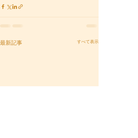
すべて表示
最新記事